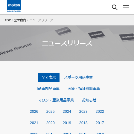
ニュースリリース
TOP
企業案内
ニュースリリース
全て表示
スポーツ用品事業
自動車部品事業
医療・福祉機器事業
マリン・産業用品事業
お知らせ
2026
2025
2024
2023
2022
2021
2020
2019
2018
2017