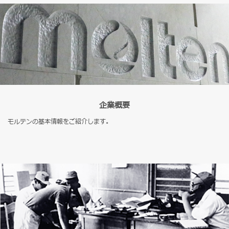
企業概要
モルテンの基本情報をご紹介します。