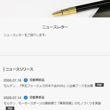
ニュースレター
ニュースレターをご紹介します。
ニュースリリース
2026.07.16
自動車部品
モルテン、『学生フォーミュラ日本大会2026』に企業ブースを出展
2026.07.14
自動車部品
モルテン、モータースポーツの最前線で『車両目線』のモノづくりを実践