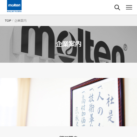
企業案内
TOP
企業案内