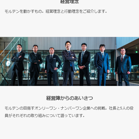
経営理念
モルテンを動かすもの。経営理念と行動理念をご紹介します。
経営陣からのあいさつ
モルテンの目指すオンリーワン・ナンバーワン企業への挑戦。社長と5人の役
員がそれぞれの取り組みについて語っています。