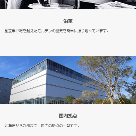
沿革
創立半世紀を越えたモルテンの歴史を簡単に振り返っています。
国内拠点
北海道から九州まで、国内の拠点の一覧です。