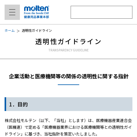
ホーム
透明性ガイドライン
透明性ガイドライン
企業活動と医療機関等の関係の透明性に関する指針
1．目的
株式会社モルテン（以下、「当社」とします）は、医療機器産業連合会
（医機連）で定める「医療機器業界における医療機関等との透明性ガイ
ドライン」に基づき、当社指針を策定いたしました。