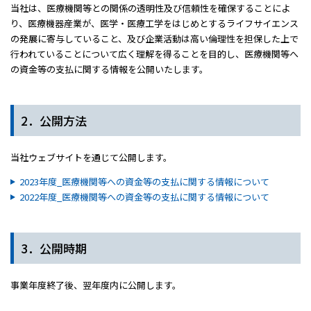
当社は、医療機関等との関係の透明性及び信頼性を確保することによ
り、医療機器産業が、医学・医療工学をはじめとするライフサイエンス
の発展に寄与していること、及び企業活動は高い倫理性を担保した上で
行われていることについて広く理解を得ることを目的し、医療機関等へ
の資金等の支払に関する情報を公開いたします。
2．公開方法
当社ウェブサイトを通じて公開します。
2023年度_医療機関等への資金等の支払に関する情報について
2022年度_医療機関等への資金等の支払に関する情報について
3．公開時期
事業年度終了後、翌年度内に公開します。