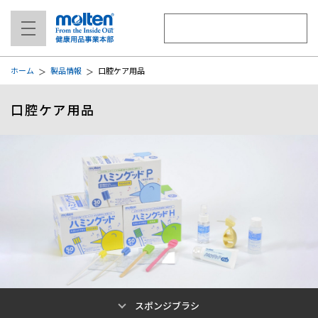
ホーム
製品情報
口腔ケア用品
口腔ケア用品
スポンジブラシ