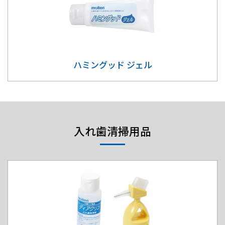
ハミングッド ジェル
入れ歯清掃用品