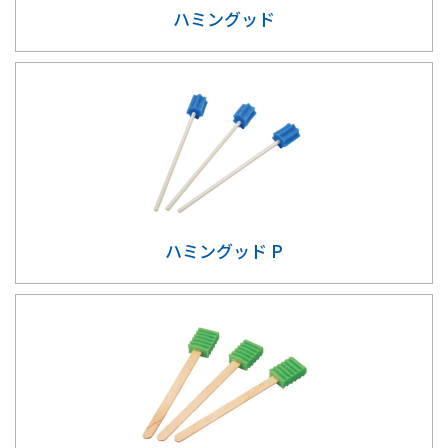
ハミングッド
ハミングッド P