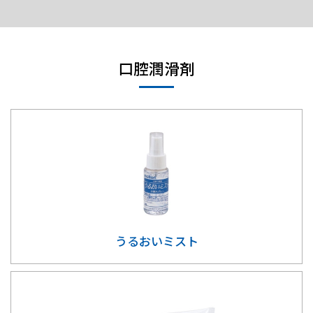
口腔潤滑剤
うるおいミスト