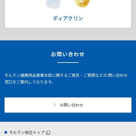
ディアクリン
お問い合わせ
モルテン健康用品事業本部に関するご意見・ご質問などの
問い合わせ
窓口をご案内しております。
お問い合わせ
モルテン総合トップ