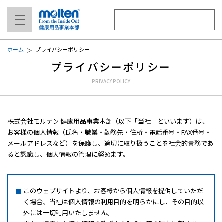
ホーム
プライバシーポリシー
プライバシーポリシー
株式会社モルテン 健康用品事業本部（以下「当社」といいます）は、
お客様の個人情報（氏名・職業・勤務先・住所・電話番号・FAX番号・
メールアドレスなど）を保護し、適切に取り扱うことを社会的責務であ
ると認識し、個人情報の管理に努めます。
このウェブサイトより、お客様から個人情報を提供していただ
く場合、当社は個人情報の利用目的を明らかにし、その目的以
外には一切利用いたしません。