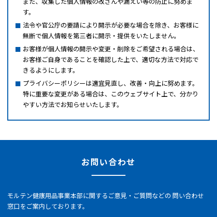
また、収集した個人情報の改ざんや漏えい等の防止に努めま
す。
法令や官公庁の要請により開示が必要な場合を除き、お客様に
無断で個人情報を第三者に開示・提供をいたしません。
お客様が個人情報の開示や変更・削除をご希望される場合は、
お客様ご自身であることを確認した上で、適切な方法で対応で
きるようにします。
プライバシーポリシーは適宜見直し、改善・向上に努めます。
特に重要な変更がある場合は、このウェブサイト上で、分かり
やすい方法でお知らせいたします。
お問い合わせ
モルテン健康用品事業本部に関するご意見・ご質問などの
問い合わせ
窓口をご案内しております。