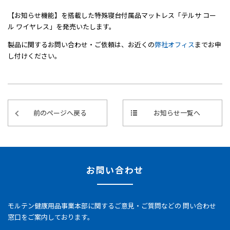
【お知らせ機能】を搭載した特殊寝台付属品マットレス「テルサ コー
ル ワイヤレス」を発売いたします。
製品に関するお問い合わせ・ご依頼は、お近くの
弊社オフィス
までお申
し付けください。
前のページへ戻る
お知らせ一覧へ
お問い合わせ
モルテン健康用品事業本部に関するご意見・ご質問などの
問い合わせ
窓口をご案内しております。