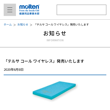
ホーム
お知らせ
「テルサ コール ワイヤレス」発売いたします
お知らせ
「テルサ コール ワイヤレス」発売いたします
2020年6月8日