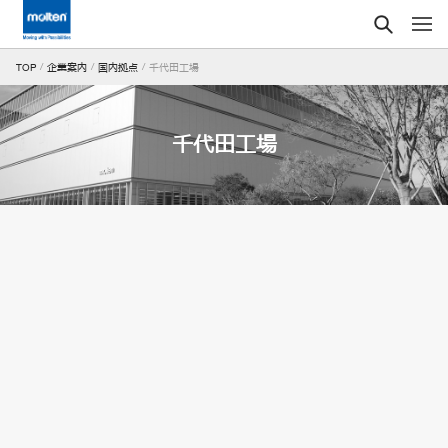
千代田工場
TOP
企業案内
国内拠点
千代田工場